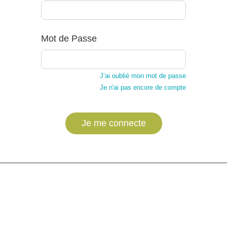
Mot de Passe
J’ai oublié mon mot de passe
Je n'ai pas encore de compte
Je me connecte