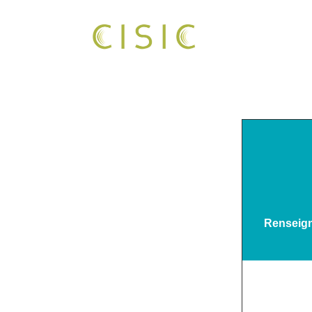
Renseign