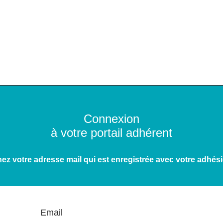
Connexion
à votre portail adhérent
ez votre adresse mail qui est enregistrée avec votre adhési
Email